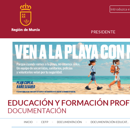
PRESIDENTE
EDUCACIÓN Y FORMACIÓN PROF
DOCUMENTACIÓN
INICIO
CEFP
DOCUMENTACIÓN
DOCUMENTACIÓN EDUCAT...