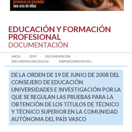
EDUCACIÓN Y FORMACIÓN
PROFESIONAL
DOCUMENTACIÓN
INICIO
CEFP
DOCUMENTACIÓN
DOCUMENTACIÓN EDUCAT...
AQUÍ:
DISPOSICIONES EN EDU...
DE LA ORDEN DE 19 DE JUNIO DE 2008 DEL
CONSEJERO DE EDUCACIÓN
UNIVERSIDADES E INVESTIGACIÓN POR LA
QUE SE REGULAN LAS PRUEBAS PARA LA
OBTENCIÓN DE LOS TÍTULOS DE TÉCNICO
Y TÉCNICO SUPERIOR EN LA COMUNIDAD
AUTÓNOMA DEL PAÍS VASCO