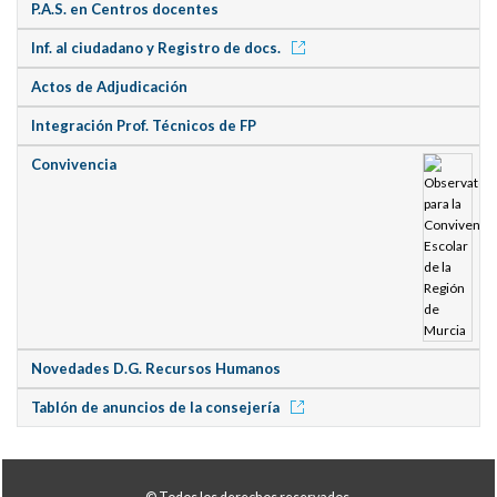
P.A.S. en Centros docentes
Inf. al ciudadano y Registro de docs.
Actos de Adjudicación
Integración Prof. Técnicos de FP
Convivencia
Novedades D.G. Recursos Humanos
Tablón de anuncios de la consejería