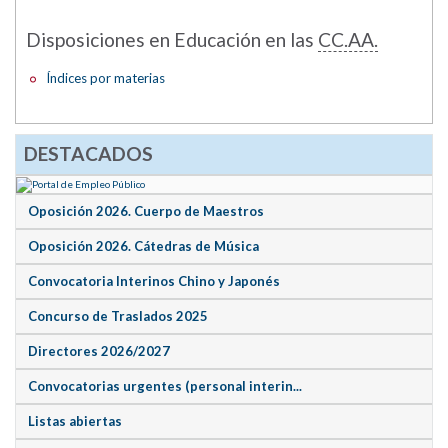
Disposiciones en Educación en las
CC.AA.
Índices por materias
DESTACADOS
Oposición 2026. Cuerpo de Maestros
Oposición 2026. Cátedras de Música
Convocatoria Interinos Chino y Japonés
Concurso de Traslados 2025
Directores 2026/2027
Convocatorias urgentes (personal interin...
Listas abiertas