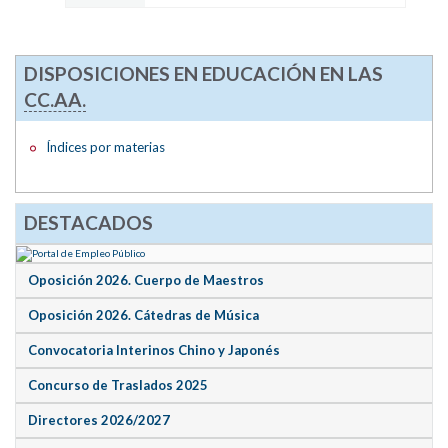
DISPOSICIONES EN EDUCACIÓN EN LAS
CC.AA.
Índices por materias
DESTACADOS
Oposición 2026. Cuerpo de Maestros
Oposición 2026. Cátedras de Música
Convocatoria Interinos Chino y Japonés
Concurso de Traslados 2025
Directores 2026/2027