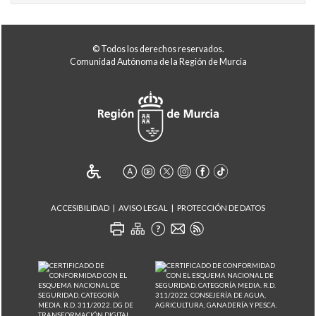
© Todos los derechos reservados.
Comunidad Autónoma de la Región de Murcia
ACCESIBILIDAD
AVISO LEGAL
PROTECCIÓN DE DATOS