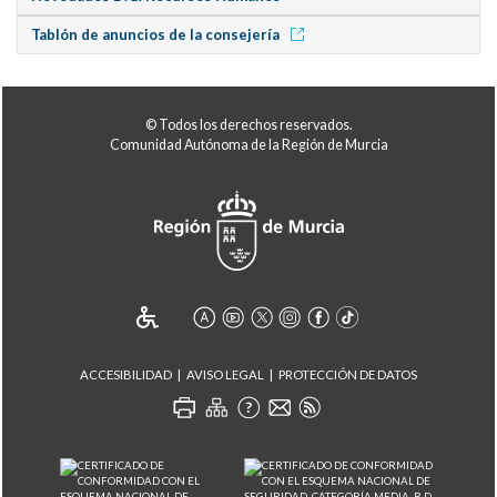
Tablón de anuncios de la consejería
© Todos los derechos reservados.
Comunidad Autónoma de la Región de Murcia
ACCESIBILIDAD
AVISO LEGAL
PROTECCIÓN DE DATOS