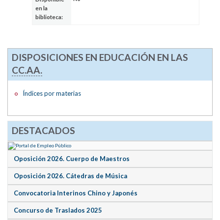
en la
biblioteca:
DISPOSICIONES EN EDUCACIÓN EN LAS
CC.AA.
Índices por materias
DESTACADOS
Oposición 2026. Cuerpo de Maestros
Oposición 2026. Cátedras de Música
Convocatoria Interinos Chino y Japonés
Concurso de Traslados 2025