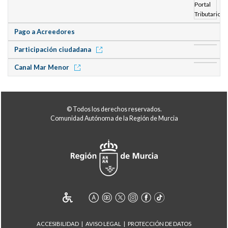
Pago a Acreedores
Participación ciudadana
Canal Mar Menor
© Todos los derechos reservados.
Comunidad Autónoma de la Región de Murcia
ACCESIBILIDAD
AVISO LEGAL
PROTECCIÓN DE DATOS