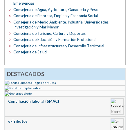
Emergencias
Consejería de Agua, Agricultura, Ganadería y Pesca
Consejería de Empresa, Empleo y Economía Social
Consejería de Medio Ambiente, Industria, Universidades,
Investigación y Mar Menor
Consejería de Turismo, Cultura y Deportes
Consejería de Educación y Formación Profesional
Consejería de Infraestructuras y Desarrollo Territorial
Consejería de Salud
DESTACADOS
Conciliación laboral (SMAC)
e-Tributos