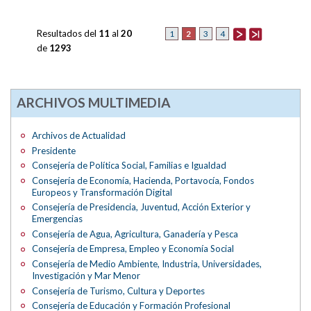
Resultados del
11
al
20
2
1
3
4
de
1293
ARCHIVOS MULTIMEDIA
Archivos de Actualidad
Presidente
Consejería de Política Social, Familias e Igualdad
Consejería de Economía, Hacienda, Portavocía, Fondos
Europeos y Transformación Digital
Consejería de Presidencia, Juventud, Acción Exterior y
Emergencias
Consejería de Agua, Agricultura, Ganadería y Pesca
Consejería de Empresa, Empleo y Economía Social
Consejería de Medio Ambiente, Industria, Universidades,
Investigación y Mar Menor
Consejería de Turismo, Cultura y Deportes
Consejería de Educación y Formación Profesional