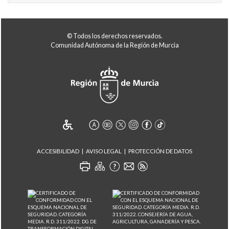
© Todos los derechos reservados.
Comunidad Autónoma de la Región de Murcia
ACCESIBILIDAD
AVISO LEGAL
PROTECCIÓN DE DATOS