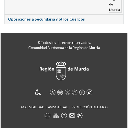
Oposiciones a Secundaria y otros Cuerpos
© Todos los derechos reservados.
Comunidad Autónoma de la Región de Murcia
ACCESIBILIDAD
AVISO LEGAL
PROTECCIÓN DE DATOS