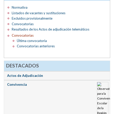
Normativa
Listados de vacantes y sustituciones
Excluidos provisionalmente
Convocatorias
Resultados de los Actos de adjudicación telemáticos
Convocatorias
Última convocatoria
Convocatorias anteriores
DESTACADOS
Actos de Adjudicación
Convivencia