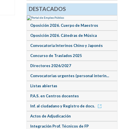
DESTACADOS
Oposición 2026. Cuerpo de Maestros
Oposición 2026. Cátedras de Música
Convocatoria Interinos Chino y Japonés
Concurso de Traslados 2025
Directores 2026/2027
Convocatorias urgentes (personal interin...
Listas abiertas
P.A.S. en Centros docentes
Inf. al ciudadano y Registro de docs.
Actos de Adjudicación
Integración Prof. Técnicos de FP