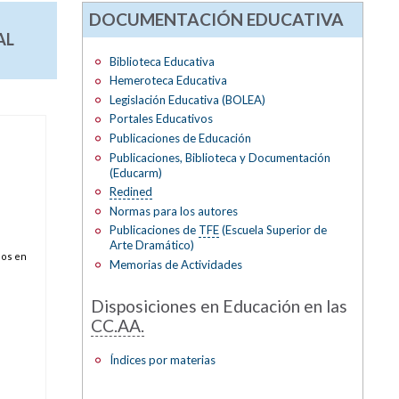
DOCUMENTACIÓN EDUCATIVA
AL
Biblioteca Educativa
Hemeroteca Educativa
Legislación Educativa (BOLEA)
Portales Educativos
Publicaciones de Educación
Publicaciones, Biblioteca y Documentación
(Educarm)
Redined
Normas para los autores
Publicaciones de
TFE
(Escuela Superior de
Arte Dramático)
dos en
Memorias de Actividades
Disposiciones en Educación en las
CC.AA.
Índices por materias