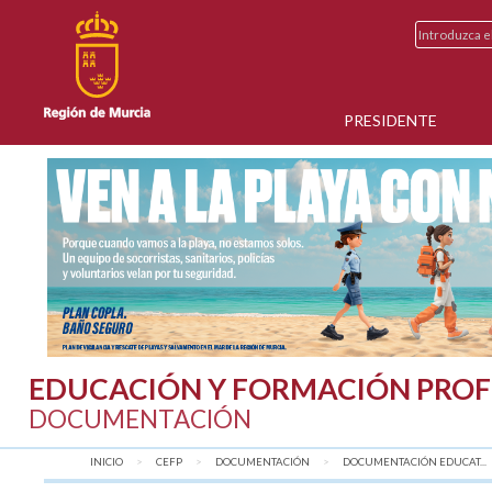
PRESIDENTE
EDUCACIÓN Y FORMACIÓN PROF
DOCUMENTACIÓN
INICIO
CEFP
DOCUMENTACIÓN
DOCUMENTACIÓN EDUCAT...