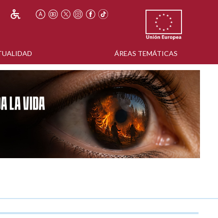
TUALIDAD
ÁREAS TEMÁTICAS