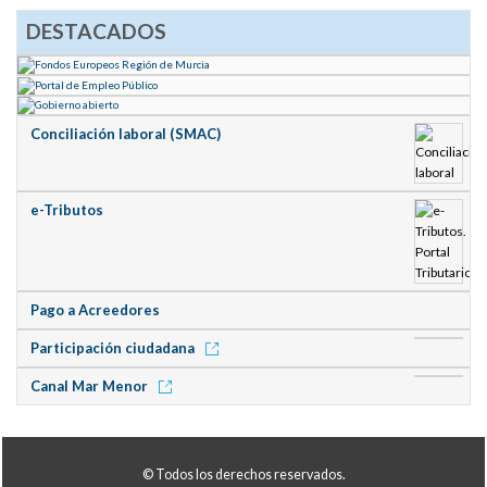
DESTACADOS
Conciliación laboral (SMAC)
e-Tributos
Pago a Acreedores
Participación ciudadana
Canal Mar Menor
© Todos los derechos reservados.