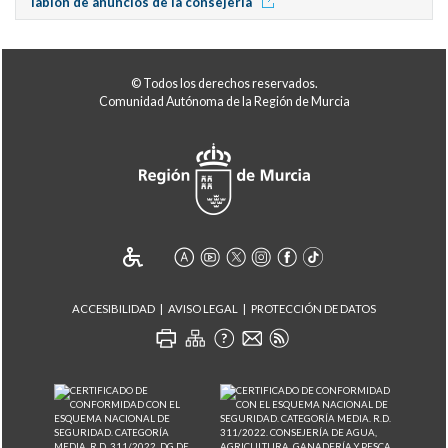
Tablón de anuncios de la consejería
© Todos los derechos reservados.
Comunidad Autónoma de la Región de Murcia
ACCESIBILIDAD
AVISO LEGAL
PROTECCIÓN DE DATOS