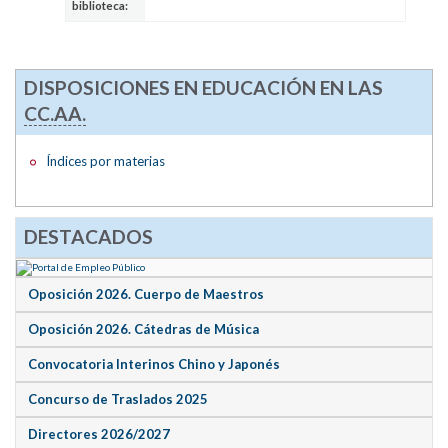
biblioteca:
DISPOSICIONES EN EDUCACIÓN EN LAS
CC.AA.
Índices por materias
DESTACADOS
Oposición 2026. Cuerpo de Maestros
Oposición 2026. Cátedras de Música
Convocatoria Interinos Chino y Japonés
Concurso de Traslados 2025
Directores 2026/2027