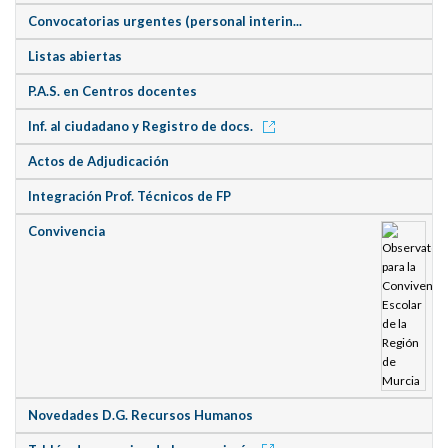
Convocatorias urgentes (personal interin...
Listas abiertas
P.A.S. en Centros docentes
Inf. al ciudadano y Registro de docs.
Actos de Adjudicación
Integración Prof. Técnicos de FP
Convivencia
Novedades D.G. Recursos Humanos