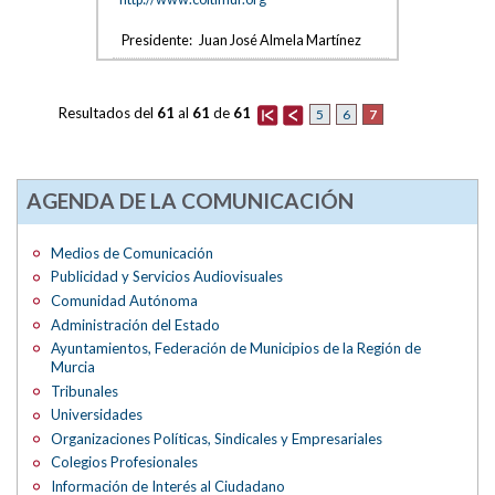
Presidente:
Juan José Almela Martínez
Resultados del
61
al
61
de
61
7
5
6
AGENDA DE LA COMUNICACIÓN
Medios de Comunicación
Publicidad y Servicios Audiovisuales
Comunidad Autónoma
Administración del Estado
Ayuntamientos, Federación de Municipios de la Región de
Murcia
Tribunales
Universidades
Organizaciones Políticas, Sindicales y Empresariales
Colegios Profesionales
Información de Interés al Ciudadano