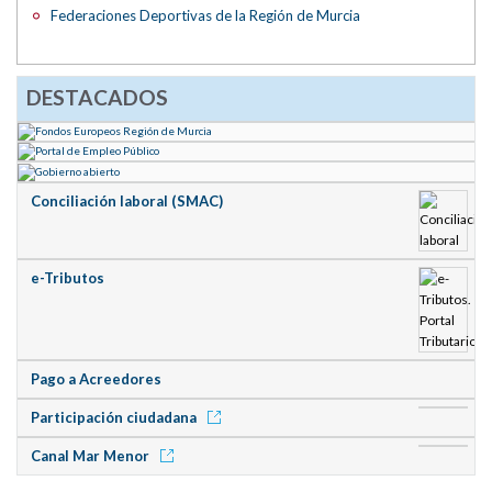
Federaciones Deportivas de la Región de Murcia
DESTACADOS
Conciliación laboral (SMAC)
e-Tributos
Pago a Acreedores
Participación ciudadana
Canal Mar Menor