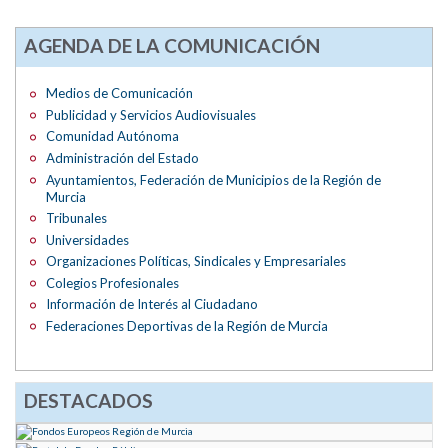
AGENDA DE LA COMUNICACIÓN
Medios de Comunicación
Publicidad y Servicios Audiovisuales
Comunidad Autónoma
Administración del Estado
Ayuntamientos, Federación de Municipios de la Región de
Murcia
Tribunales
Universidades
Organizaciones Políticas, Sindicales y Empresariales
Colegios Profesionales
Información de Interés al Ciudadano
Federaciones Deportivas de la Región de Murcia
DESTACADOS