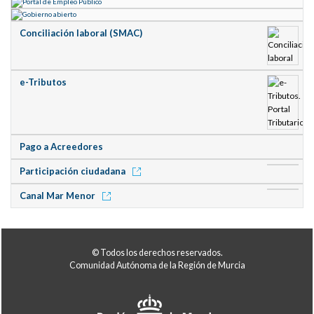
Conciliación laboral (SMAC)
e-Tributos
Pago a Acreedores
Participación ciudadana
Canal Mar Menor
© Todos los derechos reservados.
Comunidad Autónoma de la Región de Murcia