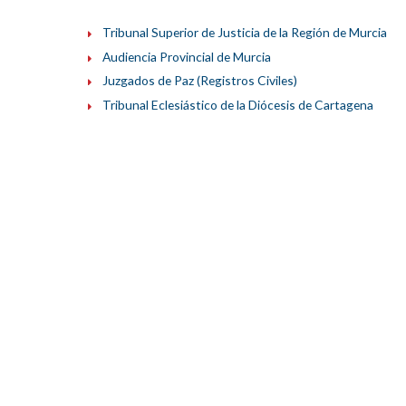
Tribunal Superior de Justicia de la Región de Murcia
Audiencia Provincial de Murcia
Juzgados de Paz (Registros Civiles)
Tribunal Eclesiástico de la Diócesis de Cartagena