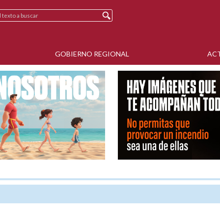
GOBIERNO REGIONAL
AC