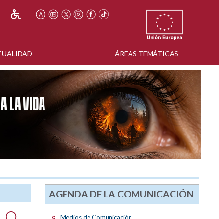
TUALIDAD
ÁREAS TEMÁTICAS
AGENDA DE LA COMUNICACIÓN
Medios de Comunicación