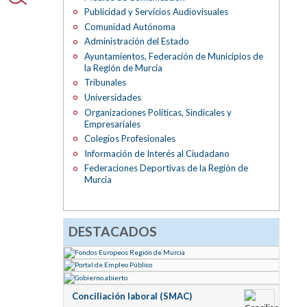
Publicidad y Servicios Audiovisuales
Comunidad Autónoma
Administración del Estado
Ayuntamientos, Federación de Municipios de
la Región de Murcia
Tribunales
Universidades
Organizaciones Políticas, Sindicales y
Empresariales
Colegios Profesionales
Información de Interés al Ciudadano
Federaciones Deportivas de la Región de
Murcia
DESTACADOS
Conciliación laboral (SMAC)