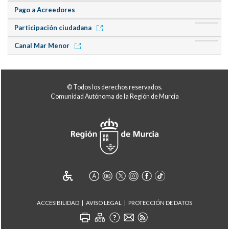
Pago a Acreedores
Participación ciudadana
Canal Mar Menor
© Todos los derechos reservados.
Comunidad Autónoma de la Región de Murcia
ACCESIBILIDAD
AVISO LEGAL
PROTECCIÓN DE DATOS