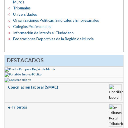
Murcia
Tribunales
Universidades
Organizaciones Políticas, Sindicales y Empresariales
Colegios Profesionales
Información de Interés al Ciudadano
Federaciones Deportivas de la Región de Murcia
DESTACADOS
Conciliación laboral (SMAC)
e-Tributos