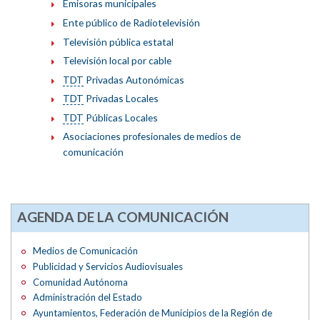
Emisoras municipales
Ente público de Radiotelevisión
Televisión pública estatal
Televisión local por cable
TDT
Privadas Autonómicas
TDT
Privadas Locales
TDT
Públicas Locales
Asociaciones profesionales de medios de
comunicación
AGENDA DE LA COMUNICACIÓN
Medios de Comunicación
Publicidad y Servicios Audiovisuales
Comunidad Autónoma
Administración del Estado
Ayuntamientos, Federación de Municipios de la Región de