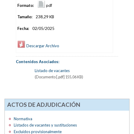
Formato:
pdf
Tamaño:
238,29 KB
Fecha:
02/05/2025
Descargar Archivo
Contenidos Asociados:
Listado de vacantes
(Documento [.pdf] 155,06 KB)
ACTOS DE ADJUDICACIÓN
Normativa
Listados de vacantes y sustituciones
Excluidos provisionalmente