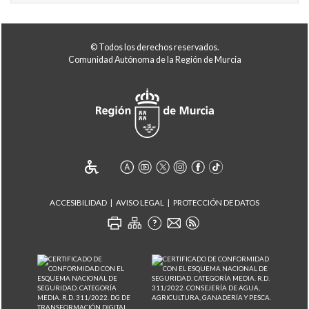
© Todos los derechos reservados.
Comunidad Autónoma de la Región de Murcia
ACCESIBILIDAD
AVISO LEGAL
PROTECCIÓN DE DATOS