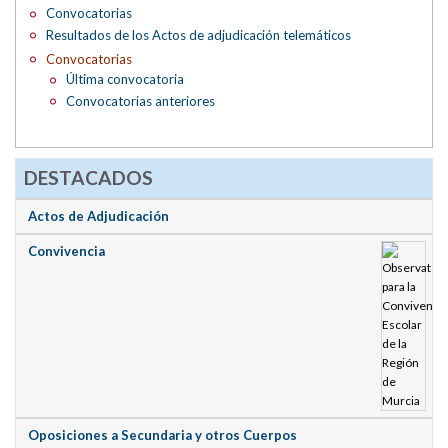
Convocatorias
Resultados de los Actos de adjudicación telemáticos
Convocatorias
Última convocatoria
Convocatorias anteriores
DESTACADOS
Actos de Adjudicación
Convivencia
Oposiciones a Secundaria y otros Cuerpos