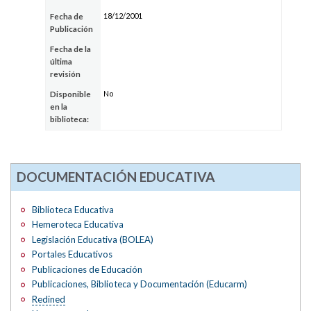
18/12/2001
Fecha de
Publicación
Fecha de la
última
revisión
No
Disponible
en la
biblioteca:
DOCUMENTACIÓN EDUCATIVA
Biblioteca Educativa
Hemeroteca Educativa
Legislación Educativa (BOLEA)
Portales Educativos
Publicaciones de Educación
Publicaciones, Biblioteca y Documentación (Educarm)
Redined