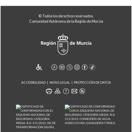
© Todos los derechos reservados.
Comunidad Autónoma de la Región de Murcia
ACCESIBILIDAD
AVISO LEGAL
PROTECCIÓN DE DATOS