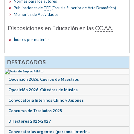
Normas para los autores
Publicaciones de
TFE
(Escuela Superior de Arte Dramático)
Memorias de Actividades
Disposiciones en Educación en las
CC.AA.
Índices por materias
DESTACADOS
Oposición 2026. Cuerpo de Maestros
Oposición 2026. Cátedras de Música
Convocatoria Interinos Chino y Japonés
Concurso de Traslados 2025
Directores 2026/2027
Convocatorias urgentes (personal interin...