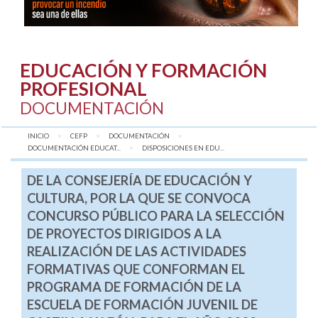
EDUCACIÓN Y FORMACIÓN
PROFESIONAL
DOCUMENTACIÓN
INICIO
CEFP
DOCUMENTACIÓN
DOCUMENTACIÓN EDUCAT...
AQUÍ:
DISPOSICIONES EN EDU...
DE LA CONSEJERÍA DE EDUCACIÓN Y
CULTURA, POR LA QUE SE CONVOCA
CONCURSO PÚBLICO PARA LA SELECCIÓN
DE PROYECTOS DIRIGIDOS A LA
REALIZACIÓN DE LAS ACTIVIDADES
FORMATIVAS QUE CONFORMAN EL
PROGRAMA DE FORMACIÓN DE LA
ESCUELA DE FORMACIÓN JUVENIL DE