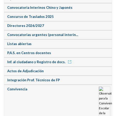
Convocatoria Interinos Chino y Japonés
Concurso de Traslados 2025
Directores 2026/2027
Convocatorias urgentes (personal interin...
Listas abiertas
P.A.S. en Centros docentes
Inf. al ciudadano y Registro de docs.
Actos de Adjudicación
Integración Prof. Técnicos de FP
Convivencia