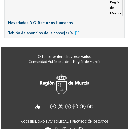
Novedades D.G. Recursos Humanos
Tablón de anuncios de la consejería
© Todos los derechos reservados.
Comunidad Autónoma de la Región de Murcia
ACCESIBILIDAD
AVISO LEGAL
PROTECCIÓN DE DATOS