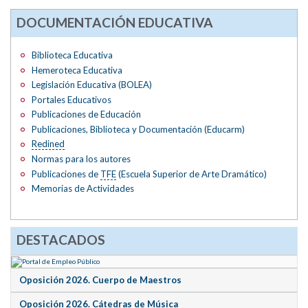
DOCUMENTACIÓN EDUCATIVA
Biblioteca Educativa
Hemeroteca Educativa
Legislación Educativa (BOLEA)
Portales Educativos
Publicaciones de Educación
Publicaciones, Biblioteca y Documentación (Educarm)
Redined
Normas para los autores
Publicaciones de
TFE
(Escuela Superior de Arte Dramático)
Memorias de Actividades
DESTACADOS
Oposición 2026. Cuerpo de Maestros
Oposición 2026. Cátedras de Música