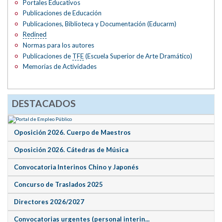
Portales Educativos
Publicaciones de Educación
Publicaciones, Biblioteca y Documentación (Educarm)
Redined
Normas para los autores
Publicaciones de
TFE
(Escuela Superior de Arte Dramático)
Memorias de Actividades
DESTACADOS
Oposición 2026. Cuerpo de Maestros
Oposición 2026. Cátedras de Música
Convocatoria Interinos Chino y Japonés
Concurso de Traslados 2025
Directores 2026/2027
Convocatorias urgentes (personal interin...