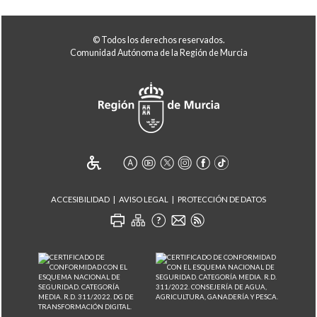
© Todos los derechos reservados.
Comunidad Autónoma de la Región de Murcia
ACCESIBILIDAD
AVISO LEGAL
PROTECCIÓN DE DATOS