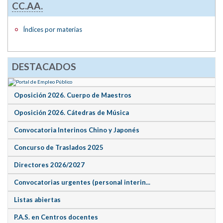
CC.AA.
Índices por materias
DESTACADOS
Oposición 2026. Cuerpo de Maestros
Oposición 2026. Cátedras de Música
Convocatoria Interinos Chino y Japonés
Concurso de Traslados 2025
Directores 2026/2027
Convocatorias urgentes (personal interin...
Listas abiertas
P.A.S. en Centros docentes