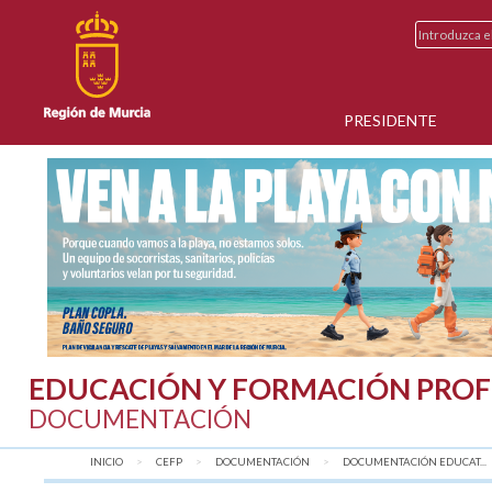
PRESIDENTE
EDUCACIÓN Y FORMACIÓN PROF
DOCUMENTACIÓN
INICIO
CEFP
DOCUMENTACIÓN
DOCUMENTACIÓN EDUCAT...