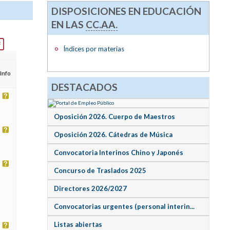
DISPOSICIONES EN EDUCACIÓN
EN LAS
CC.AA.
Índices por materias
Info
DESTACADOS
Oposición 2026. Cuerpo de Maestros
Oposición 2026. Cátedras de Música
Convocatoria Interinos Chino y Japonés
Concurso de Traslados 2025
Directores 2026/2027
Convocatorias urgentes (personal interin...
Listas abiertas