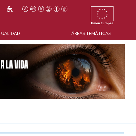
TUALIDAD
ÁREAS TEMÁTICAS