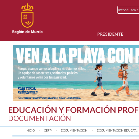
PRESIDENTE
EDUCACIÓN Y FORMACIÓN PROF
DOCUMENTACIÓN
INICIO
CEFP
DOCUMENTACIÓN
DOCUMENTACIÓN EDUCAT...