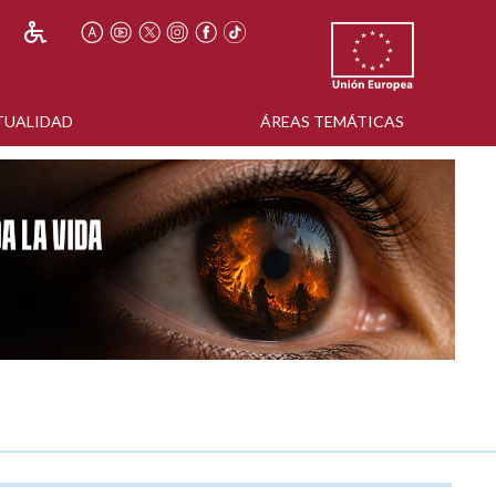
TUALIDAD
ÁREAS TEMÁTICAS