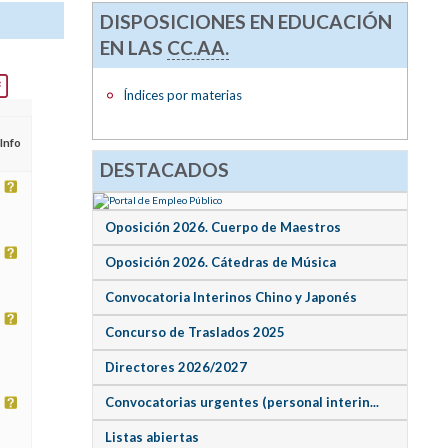
DISPOSICIONES EN EDUCACIÓN
EN LAS
CC.AA.
Índices por materias
Info
DESTACADOS
Oposición 2026. Cuerpo de Maestros
Oposición 2026. Cátedras de Música
Convocatoria Interinos Chino y Japonés
Concurso de Traslados 2025
Directores 2026/2027
Convocatorias urgentes (personal interin...
Listas abiertas