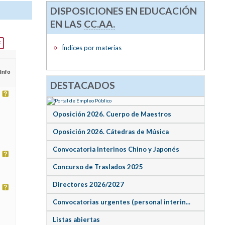
DISPOSICIONES EN EDUCACIÓN
EN LAS
CC.AA.
Índices por materias
Info
DESTACADOS
Oposición 2026. Cuerpo de Maestros
Oposición 2026. Cátedras de Música
Convocatoria Interinos Chino y Japonés
Concurso de Traslados 2025
Directores 2026/2027
Convocatorias urgentes (personal interin...
Listas abiertas