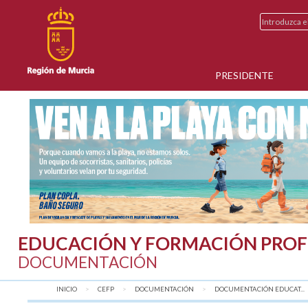
PRESIDENTE
EDUCACIÓN Y FORMACIÓN PROF
DOCUMENTACIÓN
INICIO
CEFP
DOCUMENTACIÓN
DOCUMENTACIÓN EDUCAT...