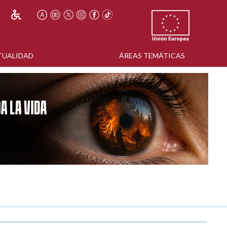
TUALIDAD
ÁREAS TEMÁTICAS