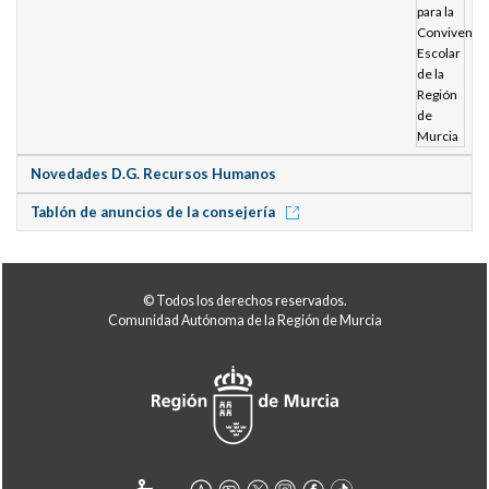
Novedades D.G. Recursos Humanos
Tablón de anuncios de la consejería
© Todos los derechos reservados.
Comunidad Autónoma de la Región de Murcia