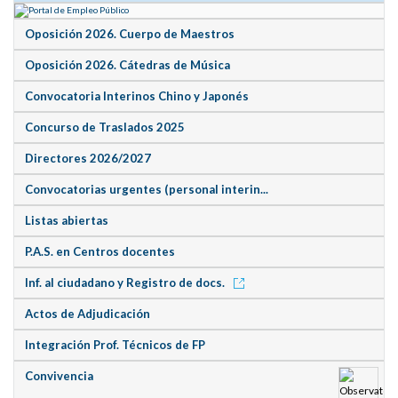
Oposición 2026. Cuerpo de Maestros
Oposición 2026. Cátedras de Música
Convocatoria Interinos Chino y Japonés
Concurso de Traslados 2025
Directores 2026/2027
Convocatorias urgentes (personal interin...
Listas abiertas
P.A.S. en Centros docentes
Inf. al ciudadano y Registro de docs.
Actos de Adjudicación
Integración Prof. Técnicos de FP
Convivencia