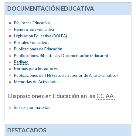
DOCUMENTACIÓN EDUCATIVA
Biblioteca Educativa
Hemeroteca Educativa
Legislación Educativa (BOLEA)
Portales Educativos
Publicaciones de Educación
Publicaciones, Biblioteca y Documentación (Educarm)
Redined
Normas para los autores
Publicaciones de
TFE
(Escuela Superior de Arte Dramático)
Memorias de Actividades
Disposiciones en Educación en las
CC.AA.
Índices por materias
DESTACADOS