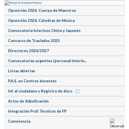
Oposición 2026. Cuerpo de Maestros
Oposición 2026. Cátedras de Música
Convocatoria Interinos Chino y Japonés
Concurso de Traslados 2025
Directores 2026/2027
Convocatorias urgentes (personal interin...
Listas abiertas
P.A.S. en Centros docentes
Inf. al ciudadano y Registro de docs.
Actos de Adjudicación
Integración Prof. Técnicos de FP
Convivencia