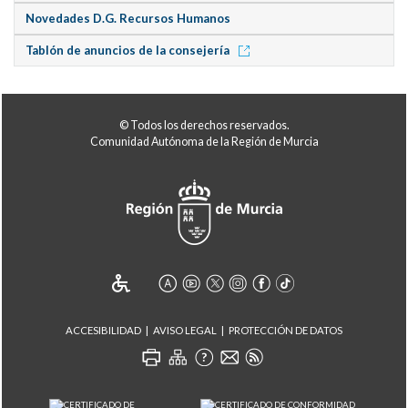
Novedades D.G. Recursos Humanos
Tablón de anuncios de la consejería
© Todos los derechos reservados.
Comunidad Autónoma de la Región de Murcia
ACCESIBILIDAD
AVISO LEGAL
PROTECCIÓN DE DATOS