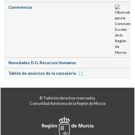
Convivencia
Novedades D.G. Recursos Humanos
Tablón de anuncios de la consejería
© Todos los derechos reservados.
Comunidad Autónoma de la Región de Murcia