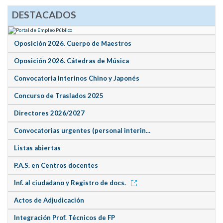
DESTACADOS
Oposición 2026. Cuerpo de Maestros
Oposición 2026. Cátedras de Música
Convocatoria Interinos Chino y Japonés
Concurso de Traslados 2025
Directores 2026/2027
Convocatorias urgentes (personal interin...
Listas abiertas
P.A.S. en Centros docentes
Inf. al ciudadano y Registro de docs.
Actos de Adjudicación
Integración Prof. Técnicos de FP