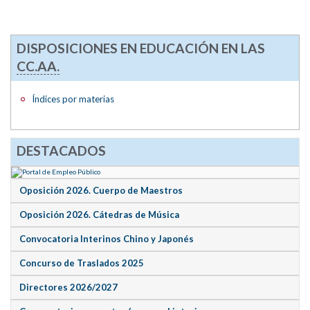
DISPOSICIONES EN EDUCACIÓN EN LAS
CC.AA.
Índices por materias
DESTACADOS
Oposición 2026. Cuerpo de Maestros
Oposición 2026. Cátedras de Música
Convocatoria Interinos Chino y Japonés
Concurso de Traslados 2025
Directores 2026/2027