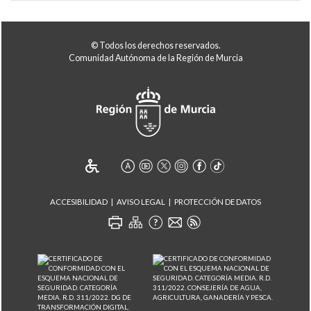
© Todos los derechos reservados.
Comunidad Autónoma de la Región de Murcia
ACCESIBILIDAD
AVISO LEGAL
PROTECCIÓN DE DATOS