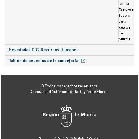
Novedades D.G. Recursos Humanos
Tablón de anuncios de la consejería
© Todos los derechos reservados.
Comunidad Autónoma de la Región de Murcia