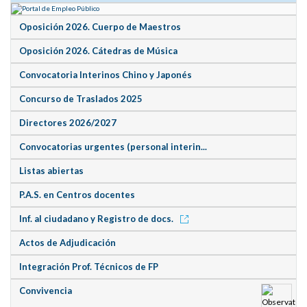
Oposición 2026. Cuerpo de Maestros
Oposición 2026. Cátedras de Música
Convocatoria Interinos Chino y Japonés
Concurso de Traslados 2025
Directores 2026/2027
Convocatorias urgentes (personal interin...
Listas abiertas
P.A.S. en Centros docentes
Inf. al ciudadano y Registro de docs.
Actos de Adjudicación
Integración Prof. Técnicos de FP
Convivencia