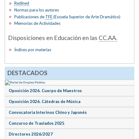
Redined
Normas para los autores
Publicaciones de
TFE
(Escuela Superior de Arte Dramático)
Memorias de Actividades
Disposiciones en Educación en las
CC.AA.
Índices por materias
DESTACADOS
Oposición 2026. Cuerpo de Maestros
Oposición 2026. Cátedras de Música
Convocatoria Interinos Chino y Japonés
Concurso de Traslados 2025
Directores 2026/2027