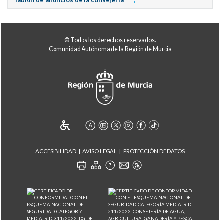
Tablón de anuncios de la consejería
© Todos los derechos reservados.
Comunidad Autónoma de la Región de Murcia
ACCESIBILIDAD
AVISO LEGAL
PROTECCIÓN DE DATOS