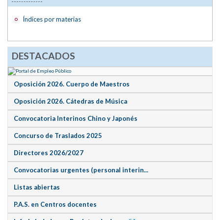
Índices por materias
DESTACADOS
Oposición 2026. Cuerpo de Maestros
Oposición 2026. Cátedras de Música
Convocatoria Interinos Chino y Japonés
Concurso de Traslados 2025
Directores 2026/2027
Convocatorias urgentes (personal interin...
Listas abiertas
P.A.S. en Centros docentes