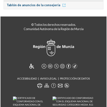
Tablón de anuncios de la consejería
© Todos los derechos reservados.
Comunidad Autónoma de la Región de Murcia
ACCESIBILIDAD
AVISO LEGAL
PROTECCIÓN DE DATOS