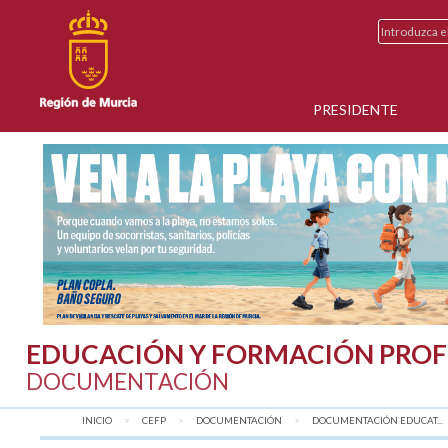
PRESIDENTE
EDUCACIÓN Y FORMACIÓN PROF
DOCUMENTACIÓN
INICIO
CEFP
DOCUMENTACIÓN
DOCUMENTACIÓN EDUCAT...