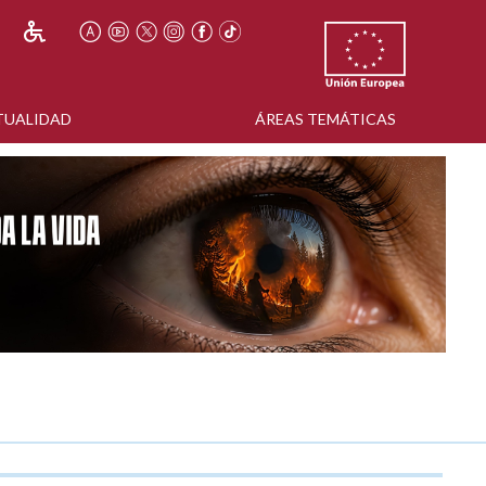
TUALIDAD
ÁREAS TEMÁTICAS