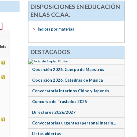
DISPOSICIONES EN EDUCACIÓN
EN LAS
CC.AA.
Índices por materias
Info
DESTACADOS
Oposición 2026. Cuerpo de Maestros
Oposición 2026. Cátedras de Música
Convocatoria Interinos Chino y Japonés
Concurso de Traslados 2025
Directores 2026/2027
Convocatorias urgentes (personal interin...
Listas abiertas