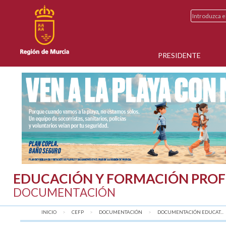
PRESIDENTE
EDUCACIÓN Y FORMACIÓN PROF
DOCUMENTACIÓN
INICIO
CEFP
DOCUMENTACIÓN
DOCUMENTACIÓN EDUCAT...