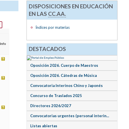
DISPOSICIONES EN EDUCACIÓN
EN LAS
CC.AA.
Índices por materias
Info
DESTACADOS
Oposición 2026. Cuerpo de Maestros
Oposición 2026. Cátedras de Música
Convocatoria Interinos Chino y Japonés
Concurso de Traslados 2025
Directores 2026/2027
Convocatorias urgentes (personal interin...
Listas abiertas