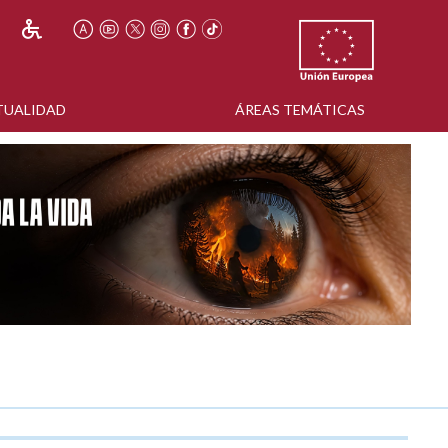
TUALIDAD
ÁREAS TEMÁTICAS