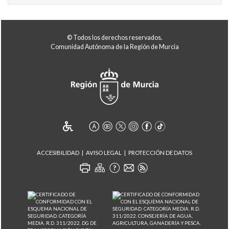
© Todos los derechos reservados.
Comunidad Autónoma de la Región de Murcia
ACCESIBILIDAD
AVISO LEGAL
PROTECCIÓN DE DATOS