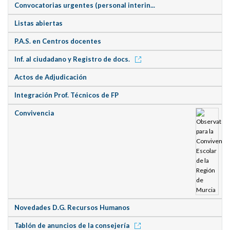
Convocatorias urgentes (personal interin...
Listas abiertas
P.A.S. en Centros docentes
Inf. al ciudadano y Registro de docs.
Actos de Adjudicación
Integración Prof. Técnicos de FP
Convivencia
Novedades D.G. Recursos Humanos
Tablón de anuncios de la consejería