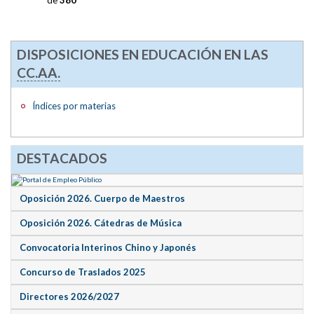
DISPOSICIONES EN EDUCACIÓN EN LAS
CC.AA.
Índices por materias
DESTACADOS
Oposición 2026. Cuerpo de Maestros
Oposición 2026. Cátedras de Música
Convocatoria Interinos Chino y Japonés
Concurso de Traslados 2025
Directores 2026/2027