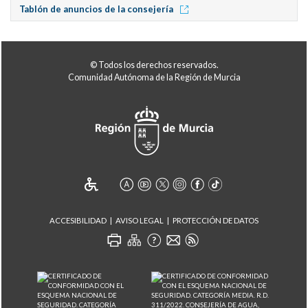
Tablón de anuncios de la consejería
© Todos los derechos reservados.
Comunidad Autónoma de la Región de Murcia
ACCESIBILIDAD
AVISO LEGAL
PROTECCIÓN DE DATOS