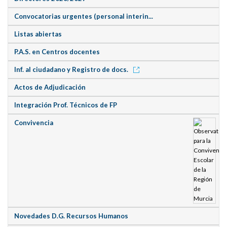
Convocatorias urgentes (personal interin...
Listas abiertas
P.A.S. en Centros docentes
Inf. al ciudadano y Registro de docs.
Actos de Adjudicación
Integración Prof. Técnicos de FP
Convivencia
Novedades D.G. Recursos Humanos