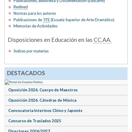
Publicaciones, Biblioteca y Documentación (Educarm)
Redined
Normas para los autores
Publicaciones de
TFE
(Escuela Superior de Arte Dramático)
Memorias de Actividades
Disposiciones en Educación en las
CC.AA.
Índices por materias
DESTACADOS
Oposición 2026. Cuerpo de Maestros
Oposición 2026. Cátedras de Música
Convocatoria Interinos Chino y Japonés
Concurso de Traslados 2025
Directores 2026/2027