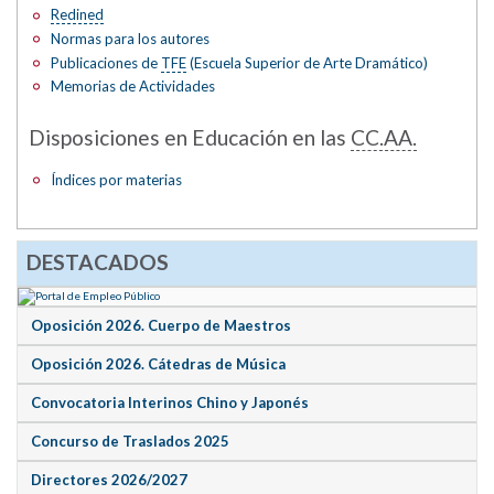
Redined
Normas para los autores
Publicaciones de
TFE
(Escuela Superior de Arte Dramático)
Memorias de Actividades
Disposiciones en Educación en las
CC.AA.
Índices por materias
DESTACADOS
Oposición 2026. Cuerpo de Maestros
Oposición 2026. Cátedras de Música
Convocatoria Interinos Chino y Japonés
Concurso de Traslados 2025
Directores 2026/2027