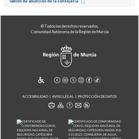
Tablón de anuncios de la consejería
© Todos los derechos reservados.
Comunidad Autónoma de la Región de Murcia
ACCESIBILIDAD
AVISO LEGAL
PROTECCIÓN DE DATOS