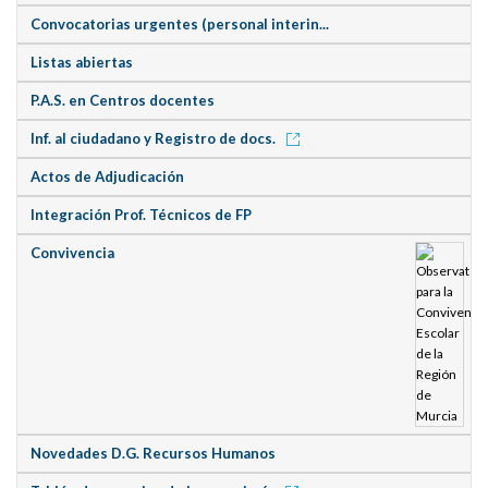
Convocatorias urgentes (personal interin...
Listas abiertas
P.A.S. en Centros docentes
Inf. al ciudadano y Registro de docs.
Actos de Adjudicación
Integración Prof. Técnicos de FP
Convivencia
Novedades D.G. Recursos Humanos