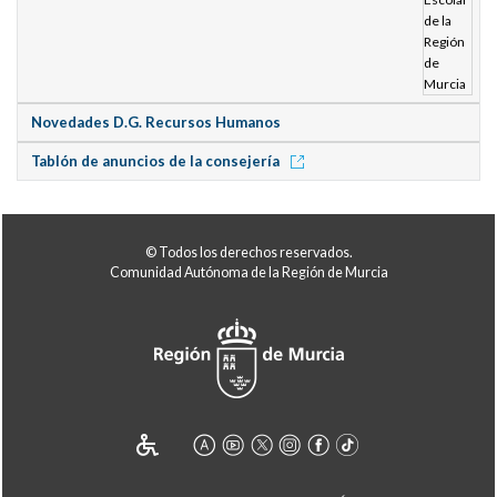
Novedades D.G. Recursos Humanos
Tablón de anuncios de la consejería
© Todos los derechos reservados.
Comunidad Autónoma de la Región de Murcia