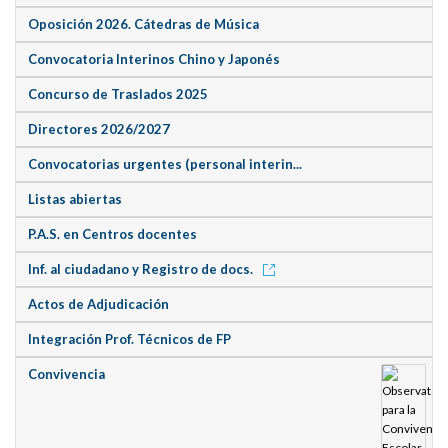
Oposición 2026. Cátedras de Música
Convocatoria Interinos Chino y Japonés
Concurso de Traslados 2025
Directores 2026/2027
Convocatorias urgentes (personal interin...
Listas abiertas
P.A.S. en Centros docentes
Inf. al ciudadano y Registro de docs.
Actos de Adjudicación
Integración Prof. Técnicos de FP
Convivencia