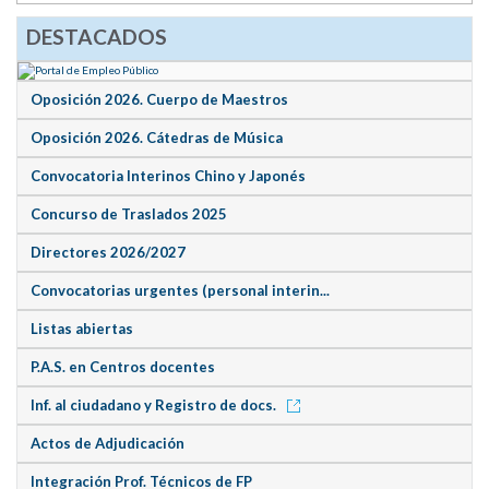
DESTACADOS
Oposición 2026. Cuerpo de Maestros
Oposición 2026. Cátedras de Música
Convocatoria Interinos Chino y Japonés
Concurso de Traslados 2025
Directores 2026/2027
Convocatorias urgentes (personal interin...
Listas abiertas
P.A.S. en Centros docentes
Inf. al ciudadano y Registro de docs.
Actos de Adjudicación
Integración Prof. Técnicos de FP