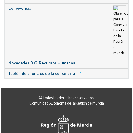
Convivencia
Novedades D.G. Recursos Humanos
Tablón de anuncios de la consejería
© Todos los derechos reservados.
Comunidad Autónoma de la Región de Murcia