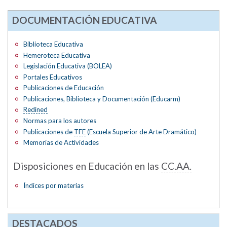
DOCUMENTACIÓN EDUCATIVA
Biblioteca Educativa
Hemeroteca Educativa
Legislación Educativa (BOLEA)
Portales Educativos
Publicaciones de Educación
Publicaciones, Biblioteca y Documentación (Educarm)
Redined
Normas para los autores
Publicaciones de
TFE
(Escuela Superior de Arte Dramático)
Memorias de Actividades
Disposiciones en Educación en las
CC.AA.
Índices por materias
DESTACADOS