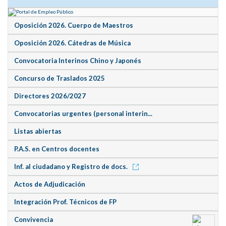
Oposición 2026. Cuerpo de Maestros
Oposición 2026. Cátedras de Música
Convocatoria Interinos Chino y Japonés
Concurso de Traslados 2025
Directores 2026/2027
Convocatorias urgentes (personal interin...
Listas abiertas
P.A.S. en Centros docentes
Inf. al ciudadano y Registro de docs.
Actos de Adjudicación
Integración Prof. Técnicos de FP
Convivencia