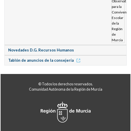
Novedades D.G. Recursos Humanos
Tablón de anuncios de la consejería
© Todos los derechos reservados.
Comunidad Autónoma de la Región de Murcia