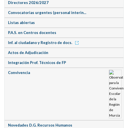
Directores 2026/2027
Convocatorias urgentes (personal interin...
Listas abiertas
P.A.S. en Centros docentes
Inf. al ciudadano y Registro de docs.
Actos de Adjudicación
Integración Prof. Técnicos de FP
Convivencia
Novedades D.G. Recursos Humanos