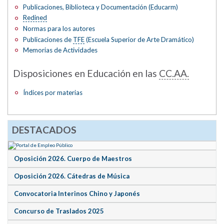
Publicaciones, Biblioteca y Documentación (Educarm)
Redined
Normas para los autores
Publicaciones de
TFE
(Escuela Superior de Arte Dramático)
Memorias de Actividades
Disposiciones en Educación en las
CC.AA.
Índices por materias
DESTACADOS
Oposición 2026. Cuerpo de Maestros
Oposición 2026. Cátedras de Música
Convocatoria Interinos Chino y Japonés
Concurso de Traslados 2025