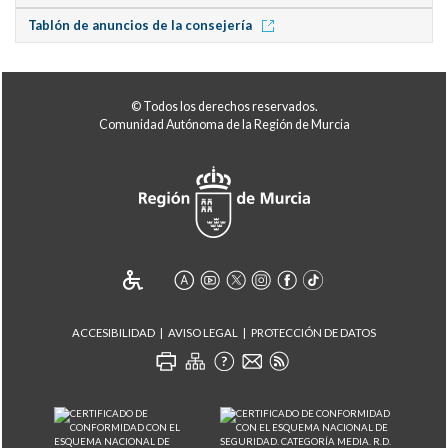
Tablón de anuncios de la consejería
© Todos los derechos reservados.
Comunidad Autónoma de la Región de Murcia
ACCESIBILIDAD
AVISO LEGAL
PROTECCIÓN DE DATOS