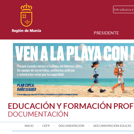
PRESIDENTE
EDUCACIÓN Y FORMACIÓN PROF
DOCUMENTACIÓN
INICIO
CEFP
DOCUMENTACIÓN
DOCUMENTACIÓN EDUCAT...