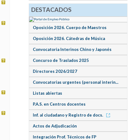
DESTACADOS
Oposición 2026. Cuerpo de Maestros
Oposición 2026. Cátedras de Música
Convocatoria Interinos Chino y Japonés
Concurso de Traslados 2025
Directores 2026/2027
Convocatorias urgentes (personal interin...
Listas abiertas
P.A.S. en Centros docentes
Inf. al ciudadano y Registro de docs.
Actos de Adjudicación
Integración Prof. Técnicos de FP