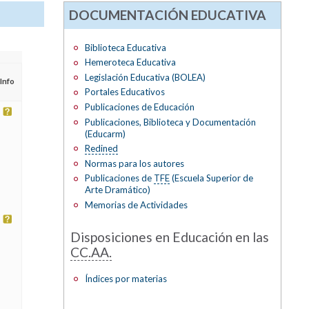
DOCUMENTACIÓN EDUCATIVA
Biblioteca Educativa
Hemeroteca Educativa
Legislación Educativa (BOLEA)
Info
Portales Educativos
Publicaciones de Educación
Publicaciones, Biblioteca y Documentación
(Educarm)
Redined
Normas para los autores
Publicaciones de
TFE
(Escuela Superior de
Arte Dramático)
Memorias de Actividades
Disposiciones en Educación en las
CC.AA.
Índices por materias