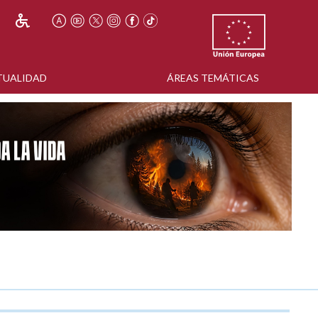
TUALIDAD
ÁREAS TEMÁTICAS