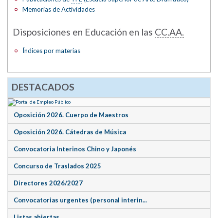
Memorias de Actividades
Disposiciones en Educación en las
CC.AA.
Índices por materias
DESTACADOS
Oposición 2026. Cuerpo de Maestros
Oposición 2026. Cátedras de Música
Convocatoria Interinos Chino y Japonés
Concurso de Traslados 2025
Directores 2026/2027
Convocatorias urgentes (personal interin...
Listas abiertas