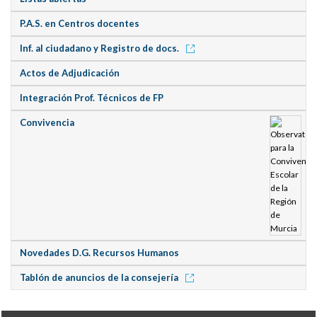
P.A.S. en Centros docentes
Inf. al ciudadano y Registro de docs.
Actos de Adjudicación
Integración Prof. Técnicos de FP
Convivencia
Novedades D.G. Recursos Humanos
Tablón de anuncios de la consejería