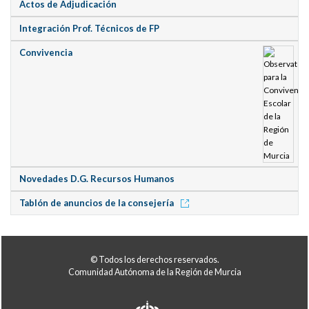
Actos de Adjudicación
Integración Prof. Técnicos de FP
Convivencia
Novedades D.G. Recursos Humanos
Tablón de anuncios de la consejería
© Todos los derechos reservados.
Comunidad Autónoma de la Región de Murcia