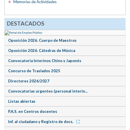
Memorias de Actividades
DESTACADOS
Oposición 2026. Cuerpo de Maestros
Oposición 2026. Cátedras de Música
Convocatoria Interinos Chino y Japonés
Concurso de Traslados 2025
Directores 2026/2027
Convocatorias urgentes (personal interin...
Listas abiertas
P.A.S. en Centros docentes
Inf. al ciudadano y Registro de docs.