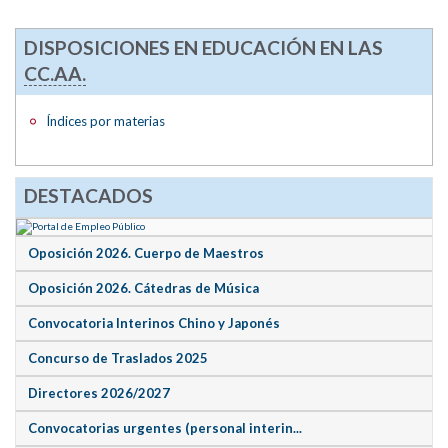
DISPOSICIONES EN EDUCACIÓN EN LAS
CC.AA.
Índices por materias
DESTACADOS
Oposición 2026. Cuerpo de Maestros
Oposición 2026. Cátedras de Música
Convocatoria Interinos Chino y Japonés
Concurso de Traslados 2025
Directores 2026/2027
Convocatorias urgentes (personal interin...