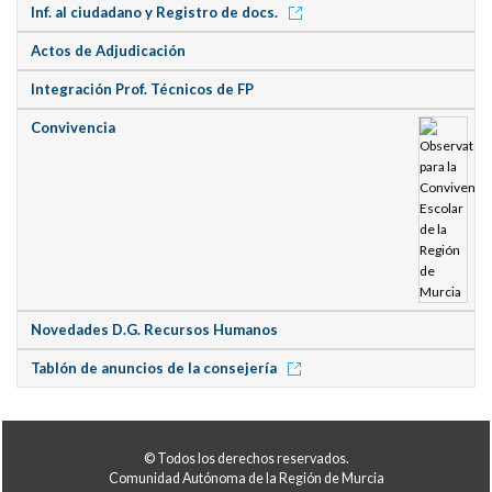
Inf. al ciudadano y Registro de docs.
Actos de Adjudicación
Integración Prof. Técnicos de FP
Convivencia
Novedades D.G. Recursos Humanos
Tablón de anuncios de la consejería
© Todos los derechos reservados.
Comunidad Autónoma de la Región de Murcia