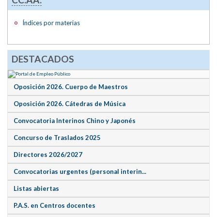
Índices por materias
DESTACADOS
Oposición 2026. Cuerpo de Maestros
Oposición 2026. Cátedras de Música
Convocatoria Interinos Chino y Japonés
Concurso de Traslados 2025
Directores 2026/2027
Convocatorias urgentes (personal interin...
Listas abiertas
P.A.S. en Centros docentes