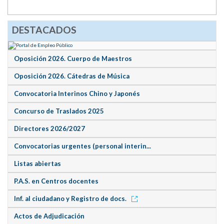
DESTACADOS
Oposición 2026. Cuerpo de Maestros
Oposición 2026. Cátedras de Música
Convocatoria Interinos Chino y Japonés
Concurso de Traslados 2025
Directores 2026/2027
Convocatorias urgentes (personal interin...
Listas abiertas
P.A.S. en Centros docentes
Inf. al ciudadano y Registro de docs.
Actos de Adjudicación