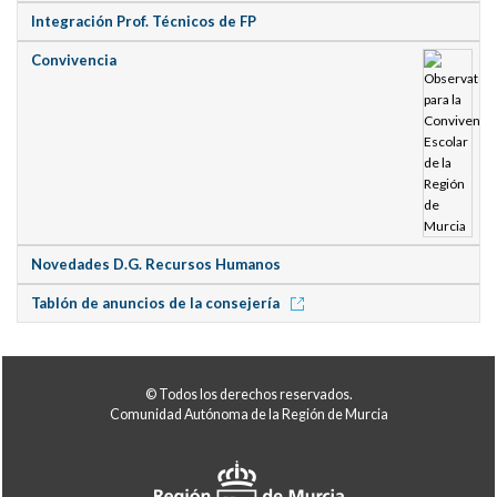
Integración Prof. Técnicos de FP
Convivencia
Novedades D.G. Recursos Humanos
Tablón de anuncios de la consejería
© Todos los derechos reservados.
Comunidad Autónoma de la Región de Murcia