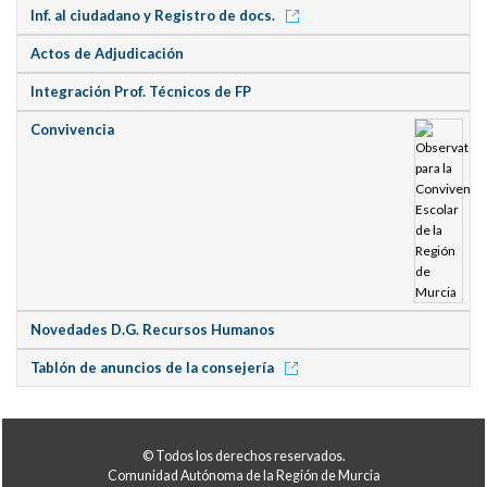
Inf. al ciudadano y Registro de docs.
Actos de Adjudicación
Integración Prof. Técnicos de FP
Convivencia
Novedades D.G. Recursos Humanos
Tablón de anuncios de la consejería
© Todos los derechos reservados.
Comunidad Autónoma de la Región de Murcia