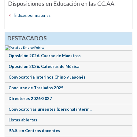
Disposiciones en Educación en las
CC.AA.
Índices por materias
DESTACADOS
Oposición 2026. Cuerpo de Maestros
Oposición 2026. Cátedras de Música
Convocatoria Interinos Chino y Japonés
Concurso de Traslados 2025
Directores 2026/2027
Convocatorias urgentes (personal interin...
Listas abiertas
P.A.S. en Centros docentes