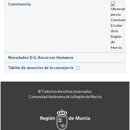
Convivencia
Novedades D.G. Recursos Humanos
Tablón de anuncios de la consejería
© Todos los derechos reservados.
Comunidad Autónoma de la Región de Murcia