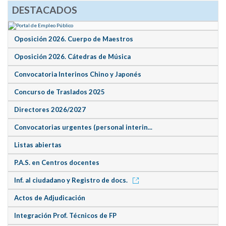
DESTACADOS
Oposición 2026. Cuerpo de Maestros
Oposición 2026. Cátedras de Música
Convocatoria Interinos Chino y Japonés
Concurso de Traslados 2025
Directores 2026/2027
Convocatorias urgentes (personal interin...
Listas abiertas
P.A.S. en Centros docentes
Inf. al ciudadano y Registro de docs.
Actos de Adjudicación
Integración Prof. Técnicos de FP