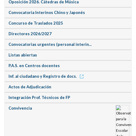
Oposición 2026. Cátedras de Música
Convocatoria Interinos Chino y Japonés
Concurso de Traslados 2025
Directores 2026/2027
Convocatorias urgentes (personal interin...
Listas abiertas
P.A.S. en Centros docentes
Inf. al ciudadano y Registro de docs.
Actos de Adjudicación
Integración Prof. Técnicos de FP
Convivencia