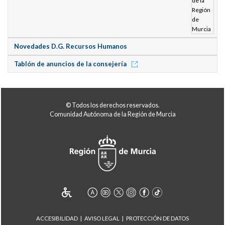
Novedades D.G. Recursos Humanos
Tablón de anuncios de la consejería
© Todos los derechos reservados.
Comunidad Autónoma de la Región de Murcia
ACCESIBILIDAD
AVISO LEGAL
PROTECCIÓN DE DATOS