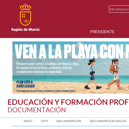
PRESIDENTE
EDUCACIÓN Y FORMACIÓN PROF
DOCUMENTACIÓN
INICIO
CEFP
DOCUMENTACIÓN
DOCUMENTACIÓN EDUCAT...