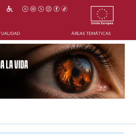
TUALIDAD
ÁREAS TEMÁTICAS